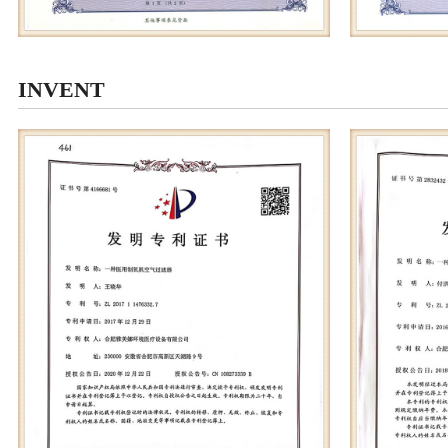
INVENT